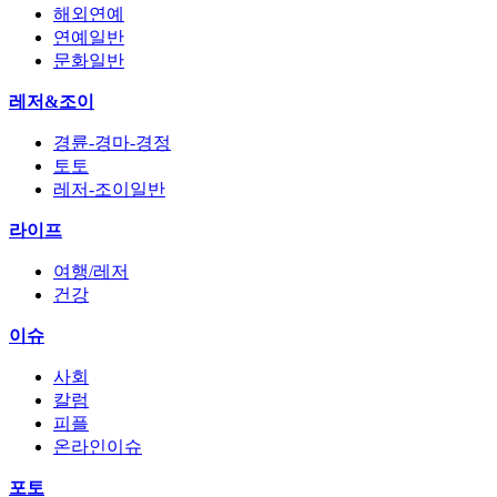
해외연예
연예일반
문화일반
레저&조이
경륜-경마-경정
토토
레저-조이일반
라이프
여행/레저
건강
이슈
사회
칼럼
피플
온라인이슈
포토