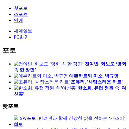
핫포토
스포츠
연예
세계일보
PC화면
포토
전여빈, 화보도 ‘영화
속 한 장면’
예쁜하트와 미소, 박규영
조유리, '사랑스러운 하트'
한소희, 유럽 정원 속 '여
신美'
핫포토