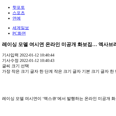
핫포토
스포츠
연예
세계일보
PC화면
레이싱 모델 여시연 온라인 미공개 화보집… 엑사브라
기사입력 2022-01-12 10:40:44
기사수정 2022-01-12 10:40:43
글씨 크기 선택
가장 작은 크기 글자
한 단계 작은 크기 글자
기본 크기 글자
한 
레이싱 모델 여시연이 ‘맥스큐’에서 발행하는 온라인 미공개 화보