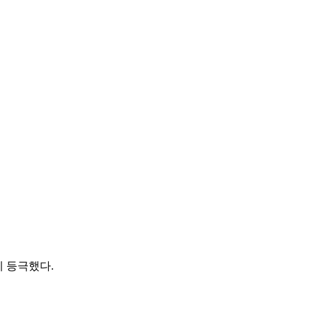
에 등극했다.