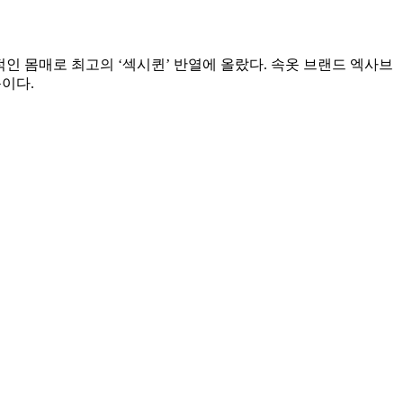
인 몸매로 최고의 ‘섹시퀸’ 반열에 올랐다. 속옷 브랜드 엑사브
이다.