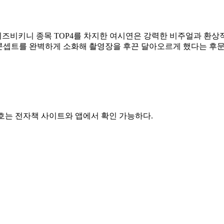
미즈비키니 종목 TOP4를 차지한 여시연은 강력한 비주얼과 환상적
 콘셉트를 완벽하게 소화해 촬영장을 후끈 달아오르게 했다는 후문
7호는 전자책 사이트와 앱에서 확인 가능하다.