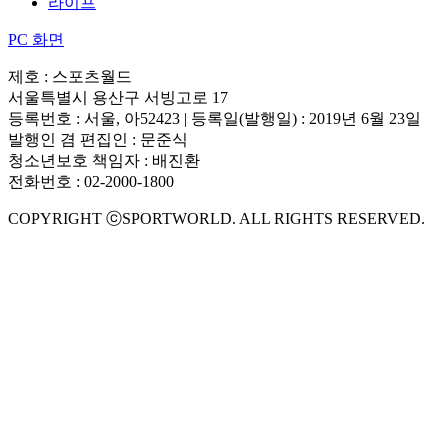
라이프
PC 화면
제호 : 스포츠월드
서울특별시 용산구 서빙고로 17
등록번호 : 서울, 아52423 | 등록일(발행일) : 2019년 6월 23일
발행인 겸 편집인 : 문준식
청소년보호 책임자 : 배진환
전화번호 : 02-2000-1800
COPYRIGHT ⓒSPORTWORLD. ALL RIGHTS RESERVED.