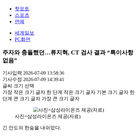
핫포토
스포츠
연예
세계일보
PC화면
주자와 충돌했던…류지혁, CT 검사 결과 “특이사항
없음”
기사입력 2026-07-09 13:58:36
기사수정 2026-07-09 14:39:41
글씨 크기 선택
가장 작은 크기 글자
한 단계 작은 크기 글자
기본 크기 글자
한
단계 큰 크기 글자
가장 큰 크기 글자
사진=삼성라이온즈 제공(자료)
긴 안도의 한숨을 내쉬었다.