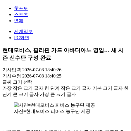
핫포토
스포츠
연예
세계일보
PC화면
현대모비스, 필리핀 가드 아바디아노 영입… 새 시
즌 선수단 구성 완료
기사입력 2026-07-08 18:40:26
기사수정 2026-07-08 18:40:25
글씨 크기 선택
가장 작은 크기 글자
한 단계 작은 크기 글자
기본 크기 글자
한
단계 큰 크기 글자
가장 큰 크기 글자
사진=현대모비스 피버스 농구단 제공