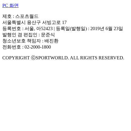
PC 화면
제호 : 스포츠월드
서울특별시 용산구 서빙고로 17
등록번호 : 서울, 아52423 | 등록일(발행일) : 2019년 6월 23일
발행인 겸 편집인 : 문준식
청소년보호 책임자 : 배진환
전화번호 : 02-2000-1800
COPYRIGHT ⓒSPORTWORLD. ALL RIGHTS RESERVED.