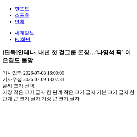
핫포토
스포츠
연예
세계일보
PC화면
[단독]안테나, 내년 첫 걸그룹 론칭…‘나영석 픽’ 이
은결도 물망
기사입력 2026-07-08 16:00:00
기사수정 2026-07-09 13:07:33
글씨 크기 선택
가장 작은 크기 글자
한 단계 작은 크기 글자
기본 크기 글자
한
단계 큰 크기 글자
가장 큰 크기 글자