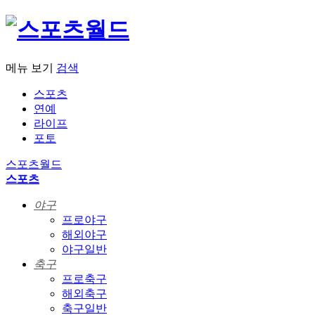
메뉴 보기
검색
스포츠
연예
라이프
포토
스포츠월드
스포츠
야구
프로야구
해외야구
야구일반
축구
프로축구
해외축구
축구일반