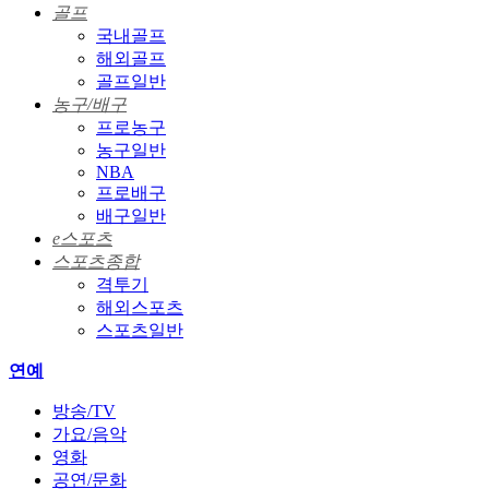
골프
국내골프
해외골프
골프일반
농구/배구
프로농구
농구일반
NBA
프로배구
배구일반
e스포츠
스포츠종합
격투기
해외스포츠
스포츠일반
연예
방송/TV
가요/음악
영화
공연/문화