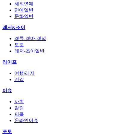
해외연예
연예일반
문화일반
레저&조이
경륜-경마-경정
토토
레저-조이일반
라이프
여행/레저
건강
이슈
사회
칼럼
피플
온라인이슈
포토