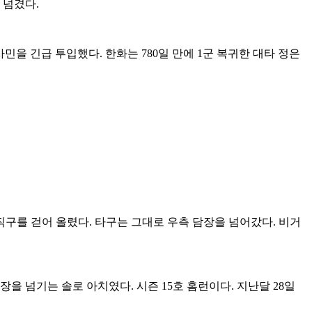
 넘겼다.
을 긴급 투입했다. 한화는 780일 만에 1군 복귀한 대타 정은
 직구를 걷어 올렸다. 타구는 그대로 우측 담장을 넘어갔다. 비거
을 넘기는 솔로 아치였다. 시즌 15호 홈런이다. 지난달 28일