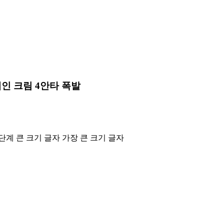
레인 크림 4안타 폭발
단계 큰 크기 글자
가장 큰 크기 글자