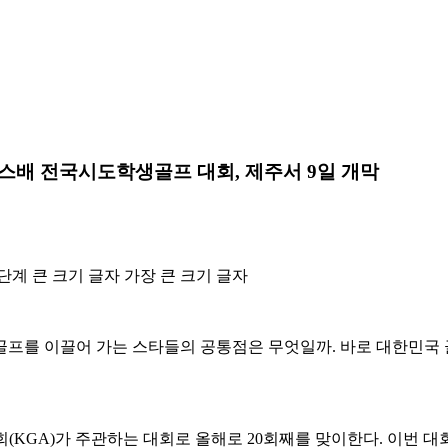
카스배 전국시도학생골프 대회, 제주서 9일 개막
단계 큰 크기 글자
가장 큰 크기 글자
국 골프를 이끌어 가는 스타들의 공통점은 무엇일까. 바로 대한민
KGA)가 주관하는 대회로 올해로 20회째를 맞이한다. 이번 대