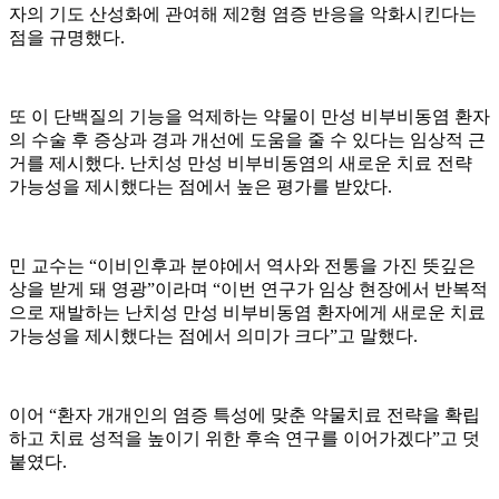
자의 기도 산성화에 관여해 제2형 염증 반응을 악화시킨다는
점을 규명했다.
또 이 단백질의 기능을 억제하는 약물이 만성 비부비동염 환자
의 수술 후 증상과 경과 개선에 도움을 줄 수 있다는 임상적 근
거를 제시했다. 난치성 만성 비부비동염의 새로운 치료 전략
가능성을 제시했다는 점에서 높은 평가를 받았다.
민 교수는 “이비인후과 분야에서 역사와 전통을 가진 뜻깊은
상을 받게 돼 영광”이라며 “이번 연구가 임상 현장에서 반복적
으로 재발하는 난치성 만성 비부비동염 환자에게 새로운 치료
가능성을 제시했다는 점에서 의미가 크다”고 말했다.
이어 “환자 개개인의 염증 특성에 맞춘 약물치료 전략을 확립
하고 치료 성적을 높이기 위한 후속 연구를 이어가겠다”고 덧
붙였다.