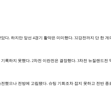
다. 하지만 앞선 4경기 활약은 미미했다. 32강전까지 단 한 
기록하지 못했다. 2차전 이란전은 결장했다. 3차전 뉴질랜드전 역
전했으나 전방에 고립됐다. 슈팅 기회조차 잡지 못하고 전반 종료 