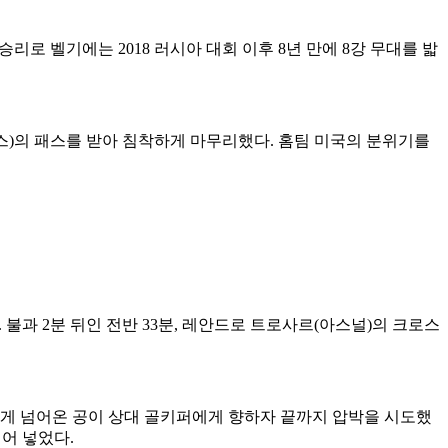
승리로 벨기에는 2018 러시아 대회 이후 8년 만에 8강 무대를 밟
스)의 패스를 받아 침착하게 마무리했다. 홈팀 미국의 분위기를
불과 2분 뒤인 전반 33분, 레안드로 트로사르(아스널)의 크로스
길게 넘어온 공이 상대 골키퍼에게 향하자 끝까지 압박을 시도했
어 넣었다.