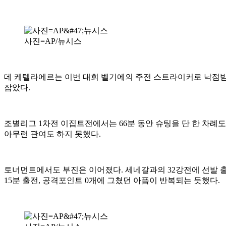
사진=AP/뉴시스
데 케텔라에르는 이번 대회 벨기에의 주전 스트라이커로 낙점받았
잡았다.
조별리그 1차전 이집트전에서는 66분 동안 슈팅을 단 한 차례도 
아무런 관여도 하지 못했다.
토너먼트에서도 부진은 이어졌다. 세네갈과의 32강전에 선발 출
15분 출전, 공격포인트 0개에 그쳤던 아픔이 반복되는 듯했다.