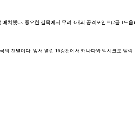
 배치했다. 중요한 길목에서 무려 3개의 공격포인트(2골 1도움)
최국의 전멸이다. 앞서 열린 16강전에서 캐나다와 멕시코도 탈락