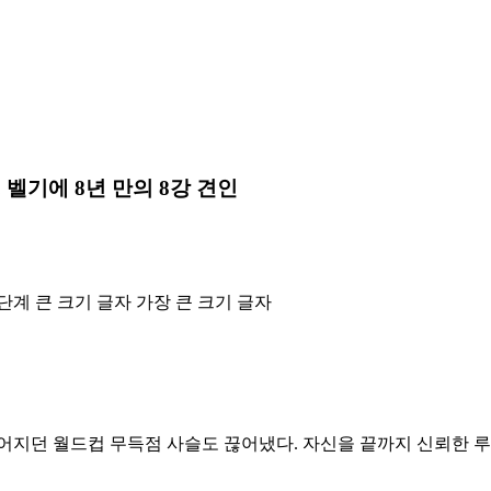
벨기에 8년 만의 8강 견인
단계 큰 크기 글자
가장 큰 크기 글자
어지던 월드컵 무득점 사슬도 끊어냈다. 자신을 끝까지 신뢰한 