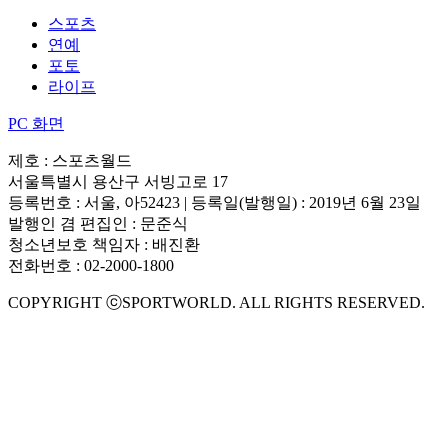
스포츠
연예
포토
라이프
PC 화면
제호 : 스포츠월드
서울특별시 용산구 서빙고로 17
등록번호 : 서울, 아52423 | 등록일(발행일) : 2019년 6월 23일
발행인 겸 편집인 : 문준식
청소년보호 책임자 : 배진환
전화번호 : 02-2000-1800
COPYRIGHT ⓒSPORTWORLD. ALL RIGHTS RESERVED.