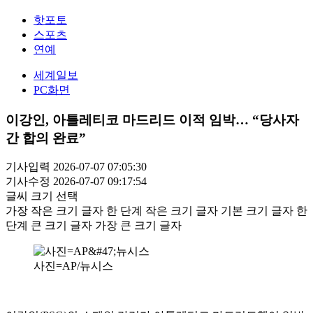
핫포토
스포츠
연예
세계일보
PC화면
이강인, 아틀레티코 마드리드 이적 임박… “당사자
간 합의 완료”
기사입력 2026-07-07 07:05:30
기사수정 2026-07-07 09:17:54
글씨 크기 선택
가장 작은 크기 글자
한 단계 작은 크기 글자
기본 크기 글자
한
단계 큰 크기 글자
가장 큰 크기 글자
사진=AP/뉴시스