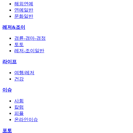
해외연예
연예일반
문화일반
레저&조이
경륜-경마-경정
토토
레저-조이일반
라이프
여행/레저
건강
이슈
사회
칼럼
피플
온라인이슈
포토