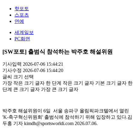
핫포토
스포츠
연예
세계일보
PC화면
[SW포토] 출범식 참석하는 박주호 해설위원
기사입력 2026-07-06 15:44:21
기사수정 2026-07-06 15:44:20
글씨 크기 선택
가장 작은 크기 글자
한 단계 작은 크기 글자
기본 크기 글자
한
단계 큰 크기 글자
가장 큰 크기 글자
박주호 해설위원이 6일 서울 송파구 올림픽파크텔에서 열린
'K-축구혁신위원회' 출범식에 참석하기 위해 입장하고 있다.김
두홍 기자 kimdh@sportsworldi.com 2026.07.06.