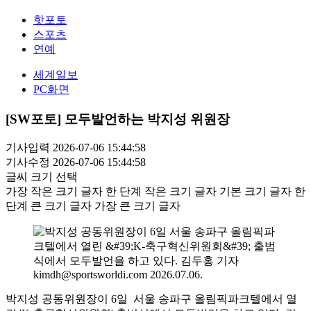
핫포토
스포츠
연예
세계일보
PC화면
[SW포토] 모두발언하는 박지성 위원장
기사입력 2026-07-06 15:44:58
기사수정 2026-07-06 15:44:58
글씨 크기 선택
가장 작은 크기 글자
한 단계 작은 크기 글자
기본 크기 글자
한
단계 큰 크기 글자
가장 큰 크기 글자
박지성 공동위원장이 6일 서울 송파구 올림픽파크텔에서 열