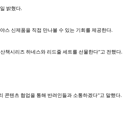
일 밝혔다.
스 신제품을 직접 만나볼 수 있는 기회를 제공한다.
스 산책시리즈 하네스와 리드줄 세트를 선물한다”고 전했다.
리 콘텐츠 협업을 통해 반려인들과 소통하겠다”고 말했다.