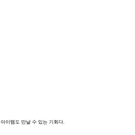
아이템도 만날 수 있는 기회다.