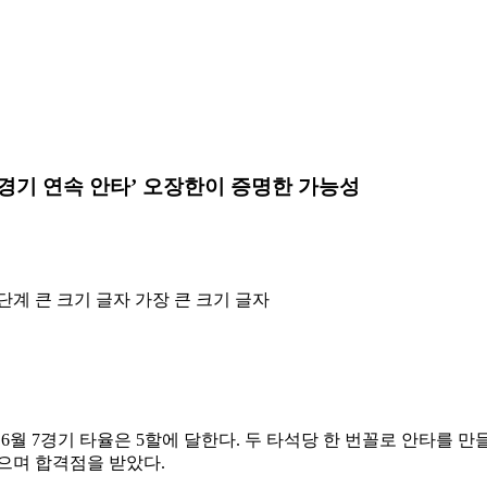
6경기 연속 안타’ 오장한이 증명한 가능성
단계 큰 크기 글자
가장 큰 크기 글자
 6월 7경기 타율은 5할에 달한다. 두 타석당 한 번꼴로 안타를
으며 합격점을 받았다.