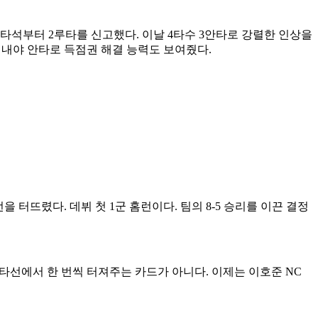
첫 타석부터 2루타를 신고했다. 이날 4타수 3안타로 강렬한 인상을
는 내야 안타로 득점권 해결 능력도 보여줬다.
터뜨렸다. 데뷔 첫 1군 홈런이다. 팀의 8-5 승리를 이끈 결정
하위 타선에서 한 번씩 터져주는 카드가 아니다. 이제는 이호준 NC