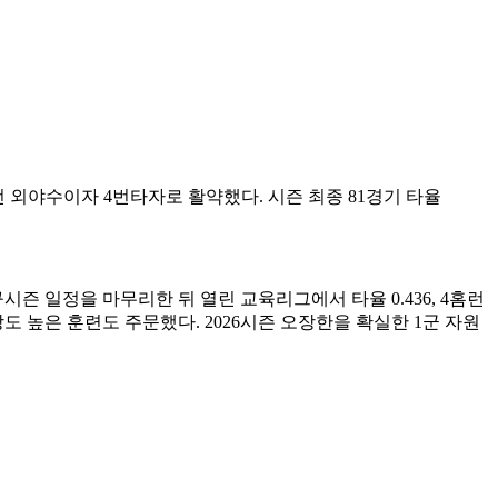
전 외야수이자 4번타자로 활약했다. 시즌 최종 81경기 타율
시즌 일정을 마무리한 뒤 열린 교육리그에서 타율 0.436, 4홈런
 높은 훈련도 주문했다. 2026시즌 오장한을 확실한 1군 자원