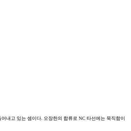
 만들어내고 있는 셈이다. 오장한의 합류로 NC 타선에는 묵직함이