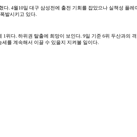
혔다. 4월10일 대구 삼성전에 출전 기회를 잡았으나 실책성 플
 폭발시키고 있다.
 가운데 1위다. 하위권 탈출에 희망이 보인다. 9일 기준 6위 두산과
승세를 계속해서 이끌 수 있을지 지켜볼 일이다.