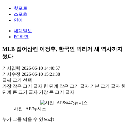
핫포토
스포츠
연예
세계일보
PC화면
MLB 집어삼킨 이정후, 한국인 빅리거 새 역사까지
썼다
기사입력 2026-06-10 14:40:57
기사수정 2026-06-10 15:21:38
글씨 크기 선택
가장 작은 크기 글자
한 단계 작은 크기 글자
기본 크기 글자
한
단계 큰 크기 글자
가장 큰 크기 글자
사진=AP/뉴시스
누가 그를 막을 수 있으랴!