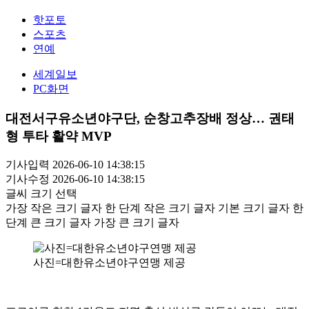
핫포토
스포츠
연예
세계일보
PC화면
대전서구유소년야구단, 순창고추장배 정상… 권태
형 투타 활약 MVP
기사입력 2026-06-10 14:38:15
기사수정 2026-06-10 14:38:15
글씨 크기 선택
가장 작은 크기 글자
한 단계 작은 크기 글자
기본 크기 글자
한
단계 큰 크기 글자
가장 큰 크기 글자
사진=대한유소년야구연맹 제공