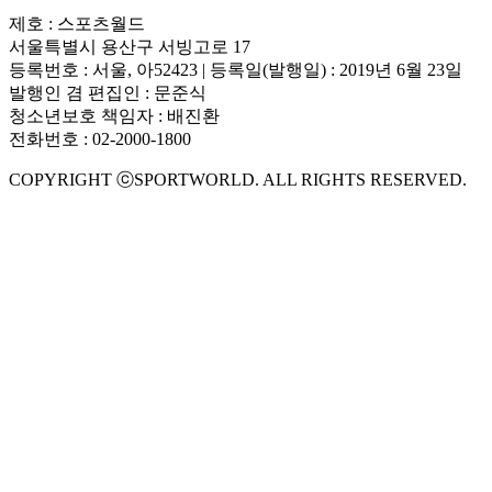
제호 : 스포츠월드
서울특별시 용산구 서빙고로 17
등록번호 : 서울, 아52423 | 등록일(발행일) : 2019년 6월 23일
발행인 겸 편집인 : 문준식
청소년보호 책임자 : 배진환
전화번호 : 02-2000-1800
COPYRIGHT ⓒSPORTWORLD. ALL RIGHTS RESERVED.