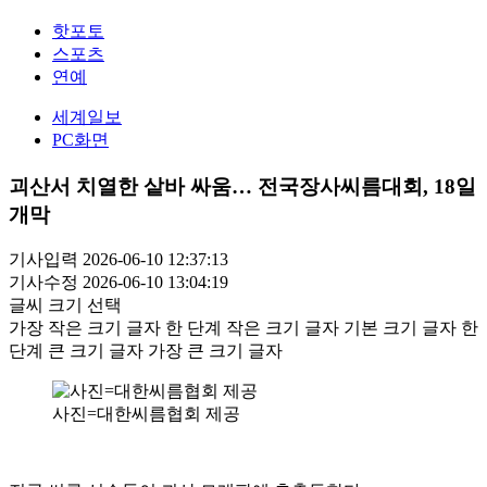
핫포토
스포츠
연예
세계일보
PC화면
괴산서 치열한 샅바 싸움… 전국장사씨름대회, 18일
개막
기사입력 2026-06-10 12:37:13
기사수정 2026-06-10 13:04:19
글씨 크기 선택
가장 작은 크기 글자
한 단계 작은 크기 글자
기본 크기 글자
한
단계 큰 크기 글자
가장 큰 크기 글자
사진=대한씨름협회 제공