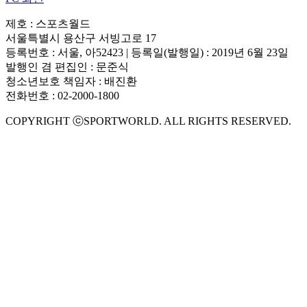
제호 : 스포츠월드
서울특별시 용산구 서빙고로 17
등록번호 : 서울, 아52423 | 등록일(발행일) : 2019년 6월 23일
발행인 겸 편집인 : 문준식
청소년보호 책임자 : 배진환
전화번호 : 02-2000-1800
COPYRIGHT ⓒSPORTWORLD. ALL RIGHTS RESERVED.