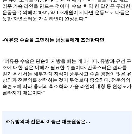
러운 가슴 라인을 만드는 것이다. 수술 후 약 한 달간은 무리한
운동을 주의해야 하며, 약 1~3개월이 지나면 운동으로 다듬은
듯한 자연스러운 가슴 라인이 완성된다.”
-여유증 수술을 고민하는 남성들에게 조언한다면.
“여유증 수술은 단순히 지방을 빼는 게 아니다. 유방과 유선 구
조에 대한 깊은 이해가 필요한 수술이다. 만족스러운 결과를
얻기 위해서는 해부학적 지식이 풍부하고 수술 경험이 많은 유
방외과 전문의를 선택하는 것이 무엇보다 중요하다. 전문의의
숙련도에 따라 흉터의 최소화와 가슴 라인의 대칭 등 완성도가
달라지기 때문이다.”
※유방외과 전문의 이승근 대표원장은…