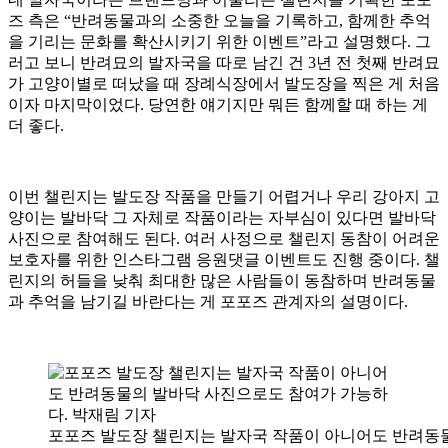
즈 측은 “반려동물과의 소중한 오늘을 기록하고, 함께한 추억
을 기리는 문화를 확산시키기 위한 이벤트”라고 설명했다. 그
러고 보니 반려묘의 발자국을 따로 남긴 건 3년 전 첫째 반려묘
가 고양이별로 떠났을 때 장례식장에서 발도장을 찍은 게 처음
이자 마지막이었다. 당연한 얘기지만 뭐든 함께할 때 하는 게
더 좋다.
이번 챌린지는 발도장 작품을 만들기 어렵거나 우리 강아지 고
양이는 발바닥 그 자체로 작품이라는 자부심이 있다면 발바닥
사진으로 참여해도 된다. 여러 사정으로 챌린지 동참이 어려운
보호자를 위한 인스타그램 응원댓글 이벤트도 진행 중이다. 챌
린지의 허들을 낮춰 최대한 많은 사람들이 동참하며 반려동물
과 추억을 남기길 바란다는 게 포포즈 관계자의 설명이다.
포포즈 발도장 챌린지는 발자국 작품이 아니어도 반려동