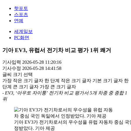
핫포토
스포츠
연예
세계일보
PC화면
기아 EV3, 유럽서 전기차 비교 평가 1위 쾌거
기사입력 2026-05-28 11:20:16
기사수정 2026-05-28 14:41:58
글씨 크기 선택
가장 작은 크기 글자
한 단계 작은 크기 글자
기본 크기 글자
한
단계 큰 크기 글자
가장 큰 크기 글자
- EV3, ‘아우토 자이퉁’ 전기차 비교 평가서 5개 차종 중 종합 1
위
기아 EV3가 전기차로서의 우수성을 유럽 자동차 중심 국
정받았다. 기아 제공