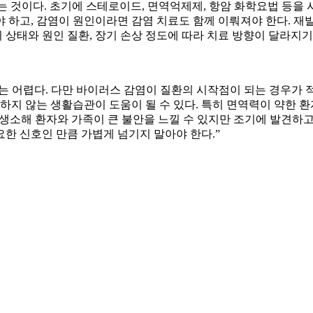
 것이다. 초기에 스테로이드, 면역억제제, 항암 화학요법 등을 사
 하고, 감염이 원인이라면 감염 치료도 함께 이뤄져야 한다. 재
의 상태와 원인 질환, 장기 손상 정도에 따라 치료 방향이 달라지
는 어렵다. 다만 바이러스 감염이 질환의 시작점이 되는 경우가 
방치하지 않는 생활습관이 도움이 될 수 있다. 특히 면역력이 약한 
 생소해 환자와 가족이 큰 불안을 느낄 수 있지만 조기에 발견
요한 신호인 만큼 가볍게 넘기지 말아야 한다.”