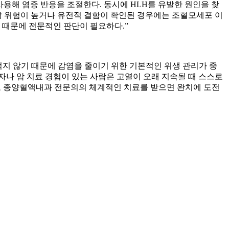
용해 염증 반응을 조절한다. 동시에 HLH를 유발한 원인을 찾
발 위험이 높거나 유전적 결함이 확인된 경우에는 조혈모세포 이
기 때문에 전문적인 판단이 필요하다.”
적지 않기 때문에 감염을 줄이기 위한 기본적인 위생 관리가 중
환자나 암 치료 경험이 있는 사람은 고열이 오래 지속될 때 스스로
하고 종양혈액내과 전문의의 체계적인 치료를 받으면 완치에 도전