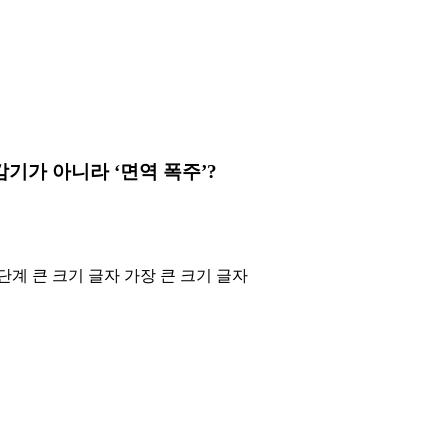
기가 아니라 ‘면역 폭주’?
단계 큰 크기 글자
가장 큰 크기 글자