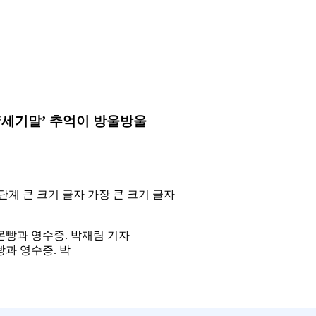
‘세기말’ 추억이 방울방울
단계 큰 크기 글자
가장 큰 크기 글자
과 영수증. 박