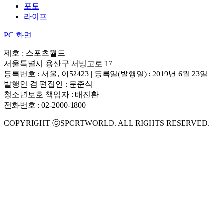
포토
라이프
PC 화면
제호 : 스포츠월드
서울특별시 용산구 서빙고로 17
등록번호 : 서울, 아52423 | 등록일(발행일) : 2019년 6월 23일
발행인 겸 편집인 : 문준식
청소년보호 책임자 : 배진환
전화번호 : 02-2000-1800
COPYRIGHT ⓒSPORTWORLD. ALL RIGHTS RESERVED.