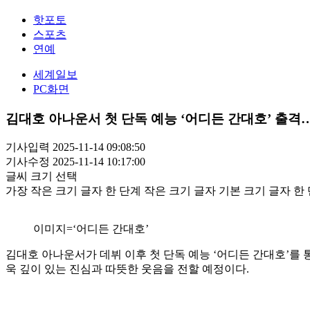
핫포토
스포츠
연예
세계일보
PC화면
김대호 아나운서 첫 단독 예능 ‘어디든 간대호’ 출
기사입력 2025-11-14 09:08:50
기사수정 2025-11-14 10:17:00
글씨 크기 선택
가장 작은 크기 글자
한 단계 작은 크기 글자
기본 크기 글자
한 
이미지=‘어디든 간대호’
김대호 아나운서가 데뷔 이후 첫 단독 예능 ‘어디든 간대호’를 
욱 깊이 있는 진심과 따뜻한 웃음을 전할 예정이다.