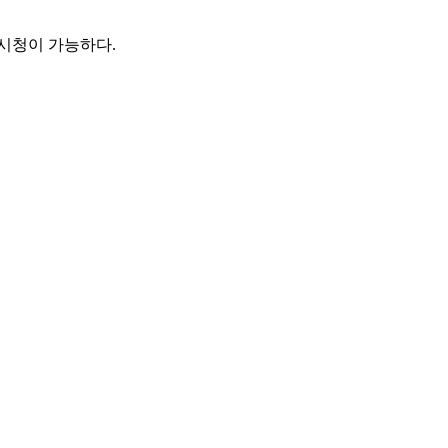
 시청이 가능하다.