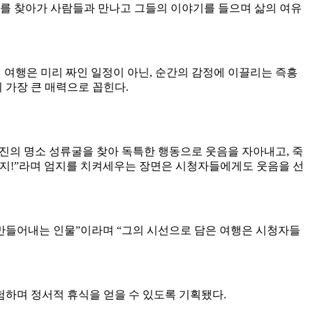
여행지를 찾아가 사람들과 만나고 그들의 이야기를 들으며 삶의 여유
 여행은 미리 짜인 일정이 아닌, 순간의 감정에 이끌리는 즉흥
 가장 큰 매력으로 꼽힌다.
울진의 명소 성류굴을 찾아 독특한 행동으로 웃음을 자아내고, 죽
최고지!”라며 엄지를 치켜세우는 장면은 시청자들에게도 웃음을 선
 만들어내는 인물”이라며 “그의 시선으로 담은 여행은 시청자들
험하며 정서적 휴식을 얻을 수 있도록 기획됐다.