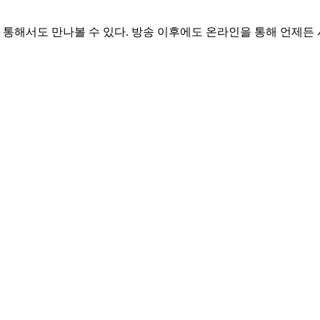
 통해서도 만나볼 수 있다. 방송 이후에도 온라인을 통해 언제든