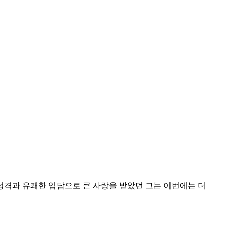
 성격과 유쾌한 입담으로 큰 사랑을 받았던 그는 이번에는 더