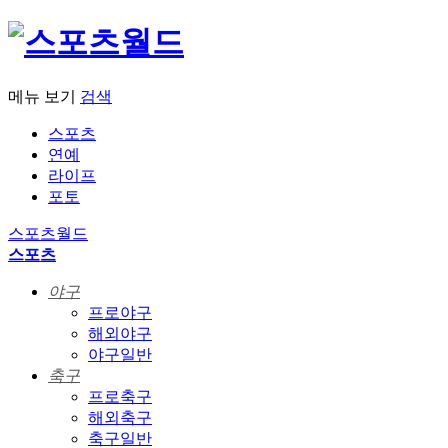
메뉴 보기
검색
스포츠
연예
라이프
포토
스포츠월드
스포츠
야구
프로야구
해외야구
야구일반
축구
프로축구
해외축구
축구일반