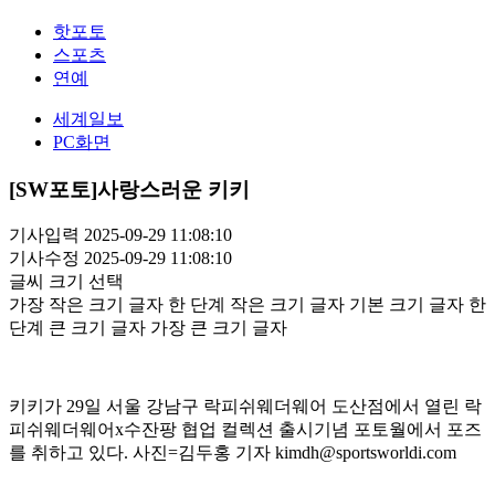
핫포토
스포츠
연예
세계일보
PC화면
[SW포토]사랑스러운 키키
기사입력 2025-09-29 11:08:10
기사수정 2025-09-29 11:08:10
글씨 크기 선택
가장 작은 크기 글자
한 단계 작은 크기 글자
기본 크기 글자
한
단계 큰 크기 글자
가장 큰 크기 글자
키키가 29일 서울 강남구 락피쉬웨더웨어 도산점에서 열린 락
피쉬웨더웨어x수잔팡 협업 컬렉션 출시기념 포토월에서 포즈
를 취하고 있다. 사진=김두홍 기자 kimdh@sportsworldi.com