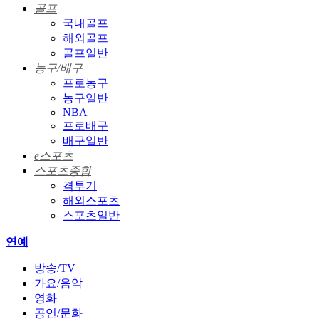
골프
국내골프
해외골프
골프일반
농구/배구
프로농구
농구일반
NBA
프로배구
배구일반
e스포츠
스포츠종합
격투기
해외스포츠
스포츠일반
연예
방송/TV
가요/음악
영화
공연/문화