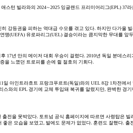
애스턴 빌라와의 2024∼2025 잉글랜드 프리미어리그(EPL) 37
 간신히 강등권을 피하는 역대급 수모를 겪고 있다. 하지만 다가올 
(UEFA) 유로파리그(UEL) 결승이라는 큼지막한 무대를 앞두
이후 17년 만의 메이저 대회 우승이 걸렸다. 2010년 독일 분데
갈증을 느꼈던 트로피를 손에 쥘 절호의 기회다.
일 아인트라흐트 프랑크푸르트(독일)와의 UEL 8강 1차전에서 발을
팰리스와의 EPL 경기에 교체 투입돼 복귀를 알렸지만, 완벽한 경
 출전을 못박았다. 토트넘 공식 홈페이지에 따르면 사령탑은 빌
 좋은 모습을 보였고, 발에도 문제가 없었다. 훈련도 잘했다. 출