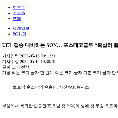
핫포토
스포츠
연예
세계일보
PC화면
UEL 결승 대비하는 SON… 포스테코글루 “확실히 출
기사입력 2025-05-16 09:11:21
기사수정 2025-05-16 10:30:19
글씨 크기 선택
가장 작은 크기 글자
한 단계 작은 크기 글자
기본 크기 글자
한 
토트넘 홋스퍼의 손흥민. 사진=AP/뉴시스
부상에서 복귀한 손흥민(토트넘 홋스퍼)이 생애 첫 우승 트로피