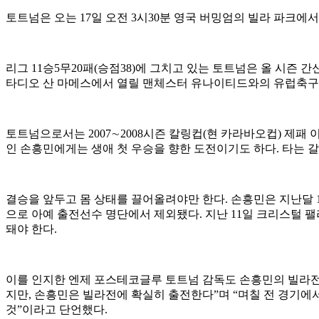
토트넘은 오는 17일 오전 3시30분 영국 버밍엄의 빌라 파크에서 
리그 11승5무20패(승점38)에 그치고 있는 토트넘은 올 시즌
타디오 산 마메스에서 열릴 맨체스터 유나이티드와의 유럽축구연맹
토트넘으로서는 2007∼2008시즌 칼링컵(현 카라바오컵) 제패 
인 손흥민에게는 생애 첫 우승을 향한 도전이기도 하다. 타는 
결승을 앞두고 몸 상태를 끌어올려야만 한다. 손흥민은 지난달 11
으로 아예 출전선수 명단에서 제외됐다. 지난 11일 크리스털 
돼야 한다.
이를 인지한 엔제 포스테코글루 토트넘 감독도 손흥민의 빌라전
지만, 손흥민은 빌라전에 확실히 출전한다”며 “며칠 전 경기에서
것”이라고 단언했다.