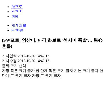
핫포토
스포츠
연예
세계일보
PC화면
[SW포토] 엄상미, 파격 화보로 '섹시미 폭발'… 男心
흔들!
기사입력 2017-10-20 14:42:13
기사수정 2017-10-20 14:42:13
글씨 크기 선택
가장 작은 크기 글자
한 단계 작은 크기 글자
기본 크기 글자
한
단계 큰 크기 글자
가장 큰 크기 글자