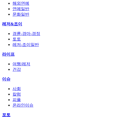
해외연예
연예일반
문화일반
레저&조이
경륜-경마-경정
토토
레저-조이일반
라이프
여행/레저
건강
이슈
사회
칼럼
피플
온라인이슈
포토